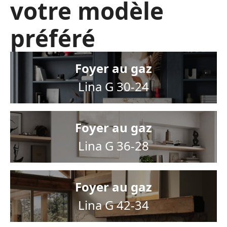
votre modèle
préféré
Foyer au gaz
Lina G 30-24
Foyer au gaz
Lina G 36-28
Foyer au gaz
Lina G 42-34