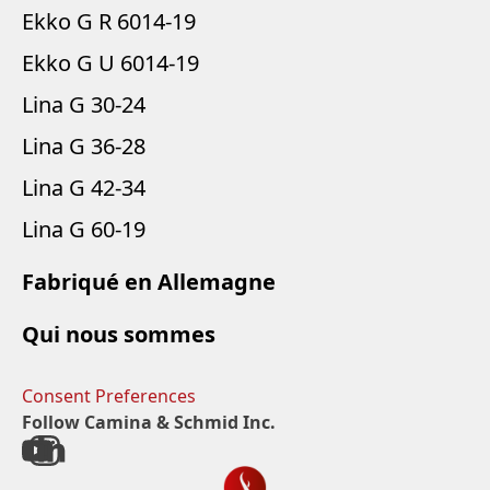
Ekko G R 6014-19
Ekko G U 6014-19
Lina G 30-24
Lina G 36-28
Lina G 42-34
Lina G 60-19
Fabriqué en Allemagne
Qui nous sommes
Consent Preferences
Follow Camina & Schmid Inc.