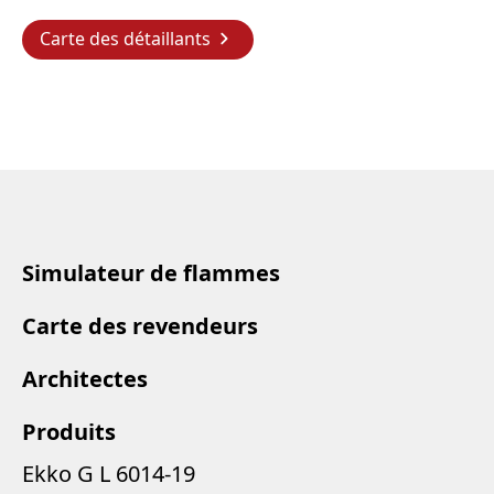
Carte des détaillants
Simulateur de flammes
Carte des revendeurs
Architectes
Produits
Ekko G L 6014-19