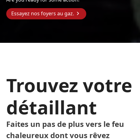
Essayez nos foyers au gaz.
Trouvez votre
détaillant
Faites un pas de plus vers le feu
chaleureux dont vous rêvez