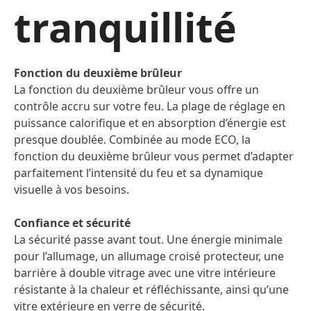
tranquillité
Fonction du deuxième brûleur
La fonction du deuxième brûleur vous offre un
contrôle accru sur votre feu. La plage de réglage en
puissance calorifique et en absorption d’énergie est
presque doublée. Combinée au mode ECO, la
fonction du deuxième brûleur vous permet d’adapter
parfaitement l’intensité du feu et sa dynamique
visuelle à vos besoins.
Confiance et sécurité
La sécurité passe avant tout. Une énergie minimale
pour l’allumage, un allumage croisé protecteur, une
barrière à double vitrage avec une vitre intérieure
résistante à la chaleur et réfléchissante, ainsi qu’une
vitre extérieure en verre de sécurité.