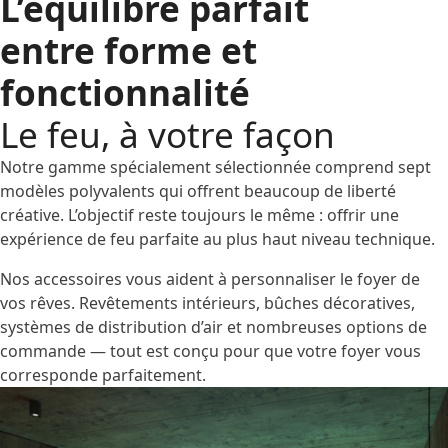
L’équilibre parfait
entre forme et
fonctionnalité
Le feu, à votre façon
Notre gamme spécialement sélectionnée comprend sept
modèles polyvalents qui offrent beaucoup de liberté
créative. L’objectif reste toujours le même : offrir une
expérience de feu parfaite au plus haut niveau technique.
Nos accessoires vous aident à personnaliser le foyer de
vos rêves. Revêtements intérieurs, bûches décoratives,
systèmes de distribution d’air et nombreuses options de
commande — tout est conçu pour que votre foyer vous
corresponde parfaitement.