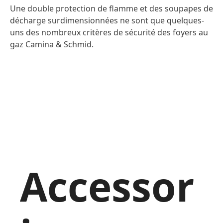
Une double protection de flamme et des soupapes de
décharge surdimensionnées ne sont que quelques-
uns des nombreux critères de sécurité des foyers au
gaz Camina & Schmid.
Accessor