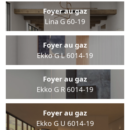
Foyer au gaz
Lina G 60-19
Foyer au gaz
Ekko G L 6014-19
Foyer au gaz
Ekko G R 6014-19
Foyer au gaz
Ekko G U 6014-19