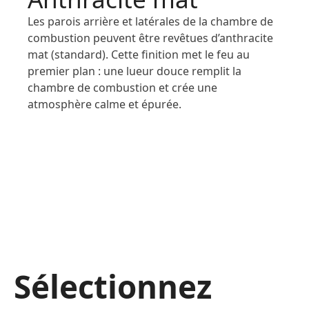
Les parois arrière et latérales de la chambre de
combustion peuvent être revêtues d’anthracite
mat (standard). Cette finition met le feu au
premier plan : une lueur douce remplit la
chambre de combustion et crée une
atmosphère calme et épurée.
Sélectionnez