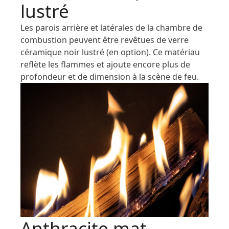
lustré
Les parois arrière et latérales de la chambre de
combustion peuvent être revêtues de verre
céramique noir lustré (en option). Ce matériau
reflète les flammes et ajoute encore plus de
profondeur et de dimension à la scène de feu.
Anthracite mat