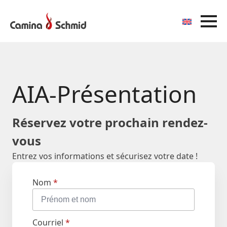
AIA-Présentation
Réservez votre prochain rendez-
vous
Entrez vos informations et sécurisez votre date !
Nom
*
Courriel
*